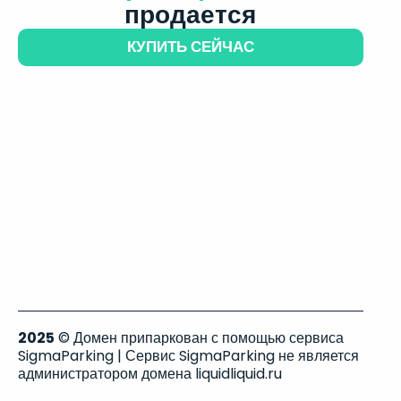
продается
КУПИТЬ СЕЙЧАС
2025
© Домен припаркован с помощью сервиса
SigmaParking | Сервис SigmaParking не является
администратором домена liquidliquid.ru